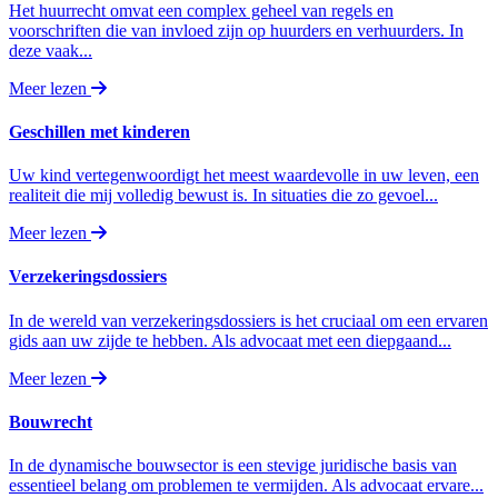
Het huurrecht omvat een complex geheel van regels en
voorschriften die van invloed zijn op huurders en verhuurders. In
deze vaak...
Meer lezen
Geschillen met kinderen
Uw kind vertegenwoordigt het meest waardevolle in uw leven, een
realiteit die mij volledig bewust is. In situaties die zo gevoel...
Meer lezen
Verzekeringsdossiers
In de wereld van verzekeringsdossiers is het cruciaal om een ervaren
gids aan uw zijde te hebben. Als advocaat met een diepgaand...
Meer lezen
Bouwrecht
In de dynamische bouwsector is een stevige juridische basis van
essentieel belang om problemen te vermijden. Als advocaat ervare...