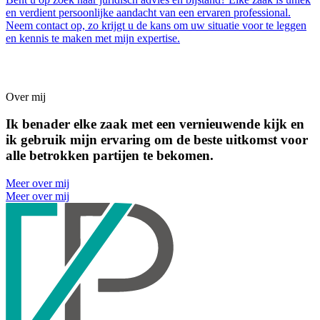
en verdient persoonlijke aandacht van een ervaren professional.
Neem contact op, zo krijgt u de kans om uw situatie voor te leggen
en kennis te maken met mijn expertise.
Over mij
Ik benader elke zaak met een vernieuwende kijk en
ik gebruik mijn ervaring om de beste uitkomst voor
alle betrokken partijen te bekomen.
Meer over mij
Meer over mij