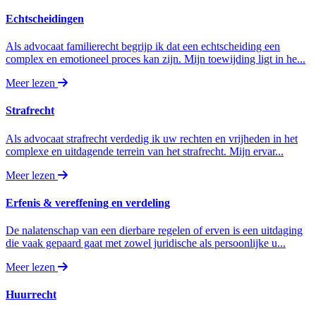
Echtscheidingen
Als advocaat familierecht begrijp ik dat een echtscheiding een
complex en emotioneel proces kan zijn. Mijn toewijding ligt in he...
Meer lezen
Strafrecht
Als advocaat strafrecht verdedig ik uw rechten en vrijheden in het
complexe en uitdagende terrein van het strafrecht. Mijn ervar...
Meer lezen
Erfenis & vereffening en verdeling
De nalatenschap van een dierbare regelen of erven is een uitdaging
die vaak gepaard gaat met zowel juridische als persoonlijke u...
Meer lezen
Huurrecht